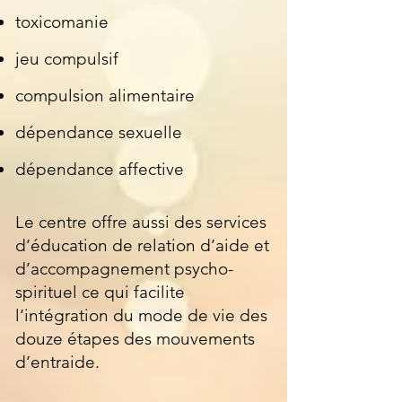
toxicomanie
jeu compulsif
compulsion alimentaire
dépendance sexuelle
dépendance affective
Le centre offre aussi des services
d’éducation de relation d’aide et
d’accompagnement psycho-
spirituel ce qui facilite
l’intégration du mode de vie des
douze étapes des mouvements
d’entraide.